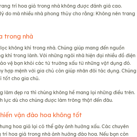
rang trí hoa giả trong nhà không được đánh giá cao.
lý do mà nhiều nhà phong thủy cho rằng: Không nên trang
oa trong nhà
h lọc không khí trong nhà. Chúng giúp mang đến nguồn
 khí trong lành. Với những ngôi nhà hiện đại nhiều đồ điện
 bảo vệ bạn khỏi các từ trường xấu từ những vật dụng đó.
cây hợp mệnh với gia chủ còn giúp nhân đôi tác dụng. Chúng
 tốt cho gia chủ.
ng làm đẹp ra thì chúng không hề mang lại những điều trên.
h lực dù cho chúng được làm trông thật đến đâu.
 khiến vận đào hoa không tốt
nhưng hoa giả lại có thể gây ảnh hưởng xấu. Các chuyên
g trí hoa giả trong nhà ảnh hưởng đào hoa. Nếu bạn còn