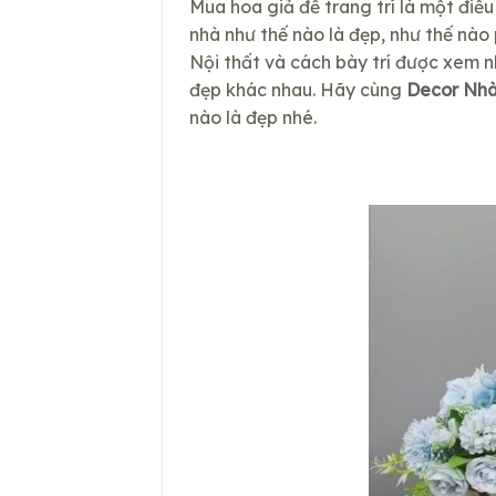
Mua hoa giả để trang trí là một điều
nhà như thế nào là đẹp, như thế nào
Nội thất và cách bày trí được xem n
đẹp khác nhau. Hãy cùng
Decor Nhà
nào là đẹp nhé.