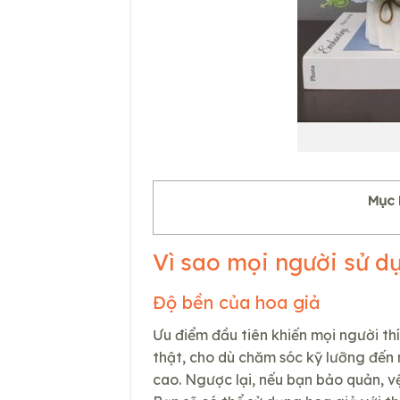
Mục 
Vì sao mọi người sử dụ
Độ bền của hoa giả
Ưu điểm đầu tiên khiến mọi người thí
thật, cho dù chăm sóc kỹ lưỡng đến 
cao. Ngược lại, nếu bạn bảo quản, vệ