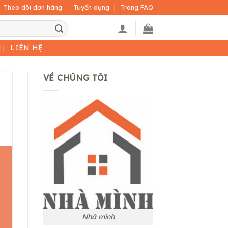
Theo dõi đơn hàng
Tuyển dụng
Trang FAQ
H
LIÊN HỆ
VỀ CHÚNG TÔI
Nhà mình