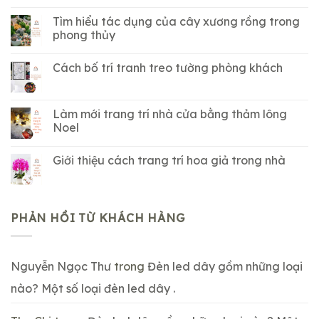
Tìm hiểu tác dụng của cây xương rồng trong
phong thủy
Cách bố trí tranh treo tường phòng khách
Làm mới trang trí nhà cửa bằng thảm lông
Noel
Giới thiệu cách trang trí hoa giả trong nhà
PHẢN HỒI TỪ KHÁCH HÀNG
Nguyễn Ngọc Thư
trong
Đèn led dây gồm những loại
nào? Một số loại đèn led dây .