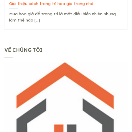
Giới thiệu cách trang trí hoa giả trong nhà
Mua hoa giả để trang trí là một điều hiển nhiên nhưng
làm thế nào [...]
VỀ CHÚNG TÔI