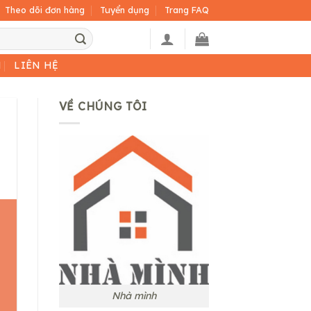
Theo dõi đơn hàng
Tuyển dụng
Trang FAQ
H
LIÊN HỆ
VỀ CHÚNG TÔI
Nhà mình