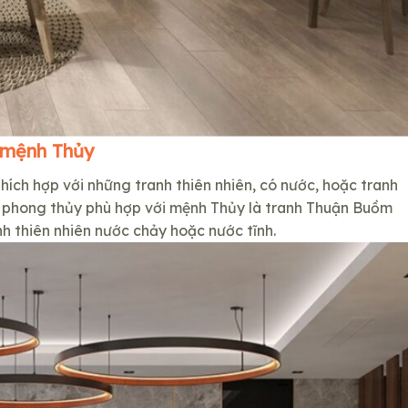
 mệnh Thủy
ích hợp với những tranh thiên nhiên, có nước, hoặc tranh
 phong thủy phù hợp với mệnh Thủy là tranh Thuận Buồm
nh thiên nhiên nước chảy hoặc nước tĩnh.