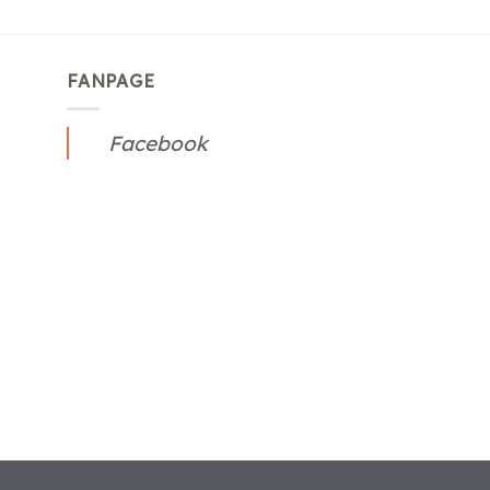
FANPAGE
Facebook