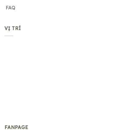
FAQ
VỊ TRÍ
FANPAGE