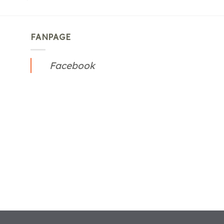
FANPAGE
Facebook