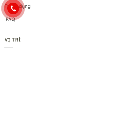
Tuyển dụng
FAQ
VỊ TRÍ