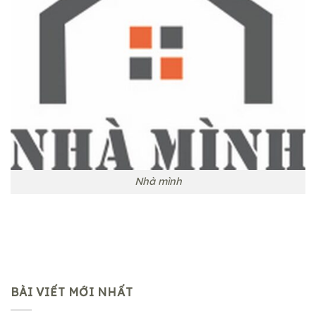
Nhà mình
BÀI VIẾT MỚI NHẤT