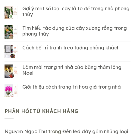
Gợi ý một số loại cây lá to để trong nhà phong
thủy
Tìm hiểu tác dụng của cây xương rồng trong
phong thủy
Cách bố trí tranh treo tường phòng khách
Làm mới trang trí nhà cửa bằng thảm lông
Noel
Giới thiệu cách trang trí hoa giả trong nhà
PHẢN HỒI TỪ KHÁCH HÀNG
Nguyễn Ngọc Thư
trong
Đèn led dây gồm những loại