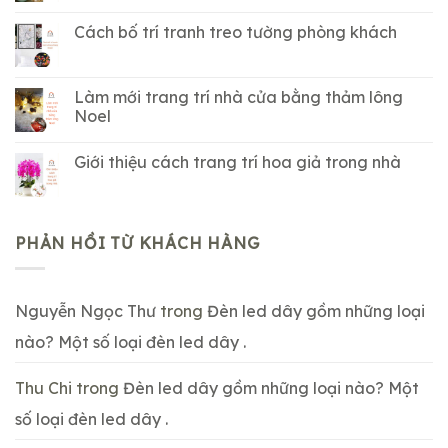
Cách bố trí tranh treo tường phòng khách
Làm mới trang trí nhà cửa bằng thảm lông
Noel
Giới thiệu cách trang trí hoa giả trong nhà
PHẢN HỒI TỪ KHÁCH HÀNG
Nguyễn Ngọc Thư
trong
Đèn led dây gồm những loại
nào? Một số loại đèn led dây .
Thu Chi
trong
Đèn led dây gồm những loại nào? Một
số loại đèn led dây .