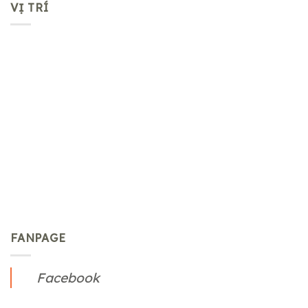
VỊ TRÍ
FANPAGE
Facebook