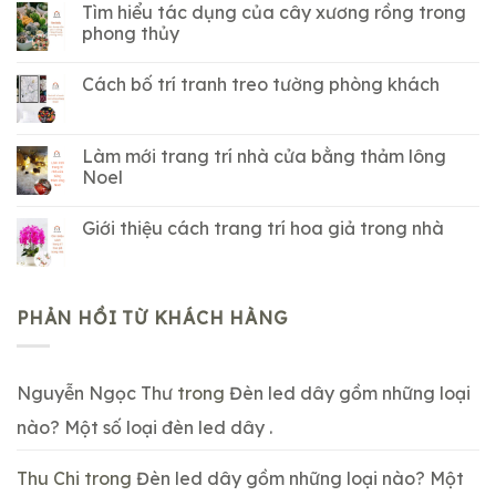
Tìm hiểu tác dụng của cây xương rồng trong
phong thủy
Cách bố trí tranh treo tường phòng khách
Làm mới trang trí nhà cửa bằng thảm lông
Noel
Giới thiệu cách trang trí hoa giả trong nhà
PHẢN HỒI TỪ KHÁCH HÀNG
Nguyễn Ngọc Thư
trong
Đèn led dây gồm những loại
nào? Một số loại đèn led dây .
Thu Chi
trong
Đèn led dây gồm những loại nào? Một