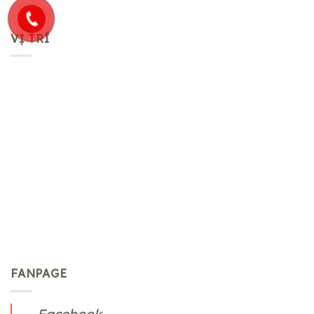
VỊ TRÍ
FANPAGE
Facebook