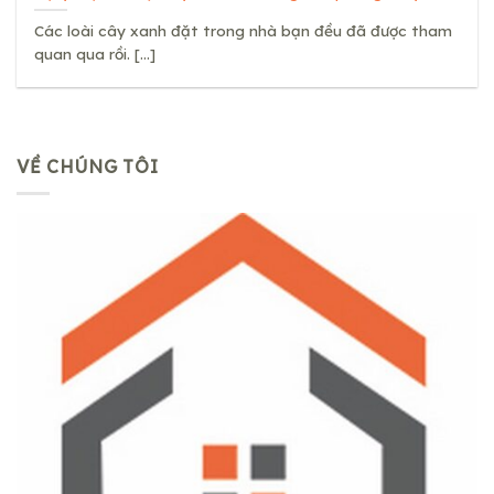
Các loài cây xanh đặt trong nhà bạn đều đã được tham
quan qua rồi. [...]
VỀ CHÚNG TÔI