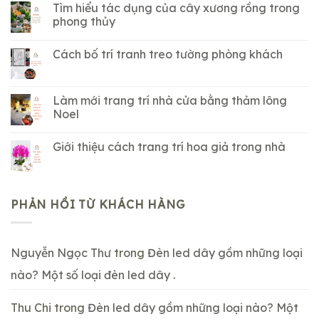
Tìm hiểu tác dụng của cây xương rồng trong
phong thủy
Cách bố trí tranh treo tường phòng khách
Làm mới trang trí nhà cửa bằng thảm lông
Noel
Giới thiệu cách trang trí hoa giả trong nhà
PHẢN HỒI TỪ KHÁCH HÀNG
Nguyễn Ngọc Thư
trong
Đèn led dây gồm những loại
nào? Một số loại đèn led dây .
Thu Chi
trong
Đèn led dây gồm những loại nào? Một