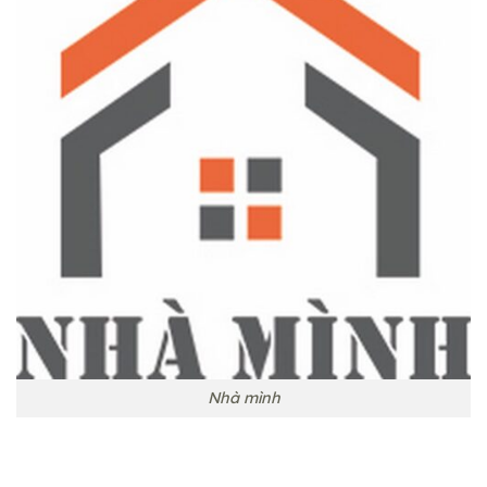
Nhà mình