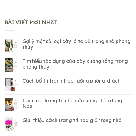
BÀI VIẾT MỚI NHẤT
Gợi ý một số loại cây lá to để trong nhà phong
thủy
Tìm hiểu tác dụng của cây xương rồng trong
phong thủy
Cách bố trí tranh treo tường phòng khách
Làm mới trang trí nhà cửa bằng thảm lông
Noel
Giới thiệu cách trang trí hoa giả trong nhà