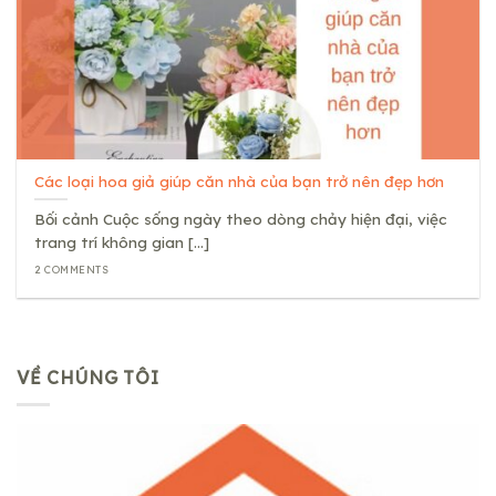
Các loại hoa giả giúp căn nhà của bạn trở nên đẹp hơn
Bối cảnh Cuộc sống ngày theo dòng chảy hiện đại, việc
trang trí không gian [...]
2 COMMENTS
VỀ CHÚNG TÔI