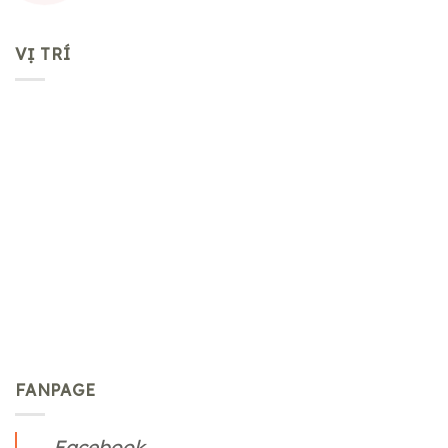
VỊ TRÍ
FANPAGE
Facebook