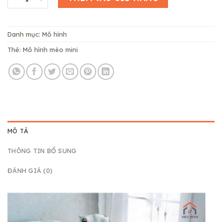
Danh mục:
Mô hình
Thẻ:
Mô hình mèo mini
MÔ TẢ
THÔNG TIN BỔ SUNG
ĐÁNH GIÁ (0)