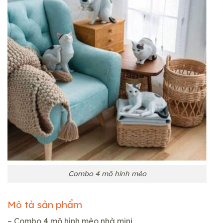
Combo 4 mô hình mèo
Mô tả sản phẩm
– Combo 4 mô hình mèo nhà mini