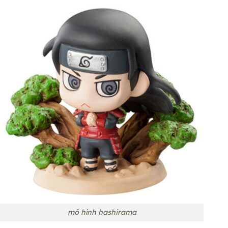
mô hình hashirama