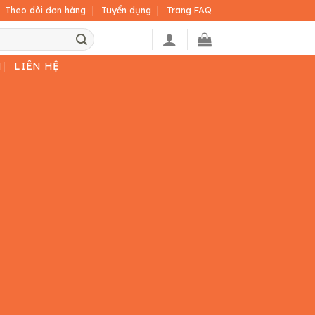
Theo dõi đơn hàng
Tuyển dụng
Trang FAQ
H
LIÊN HỆ