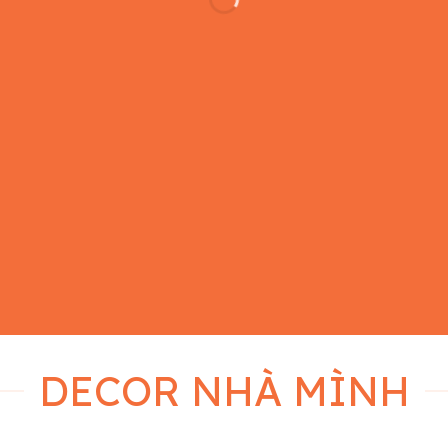
DECOR NHÀ MÌNH