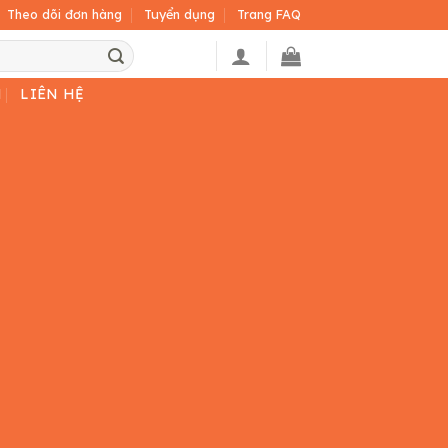
Theo dõi đơn hàng
Tuyển dụng
Trang FAQ
H
LIÊN HỆ