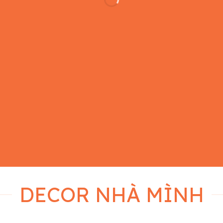
DECOR NHÀ MÌNH