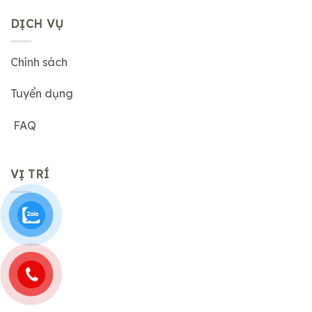
DỊCH VỤ
Chính sách
Tuyển dụng
FAQ
VỊ TRÍ