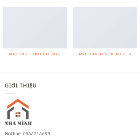
ANOTHER PRINT PACKAGE
AWESOME PENCIL POSTER
GIỚI THIỆU
Hotline
: 0366216695